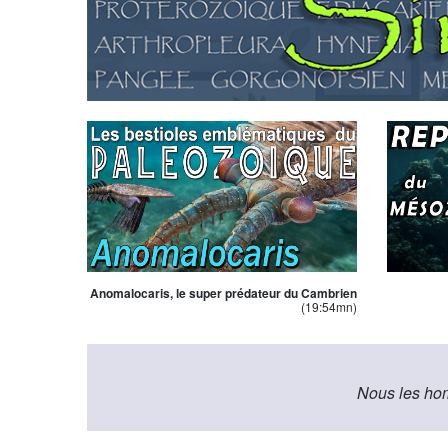
Anomalocaris, le super prédateur du Cambrien
(19:54mn)
Nous les hom