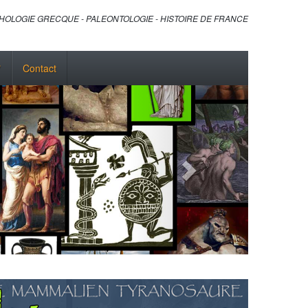
HOLOGIE GRECQUE - PALEONTOLOGIE - HISTOIRE DE FRANCE
"
Contact
Next