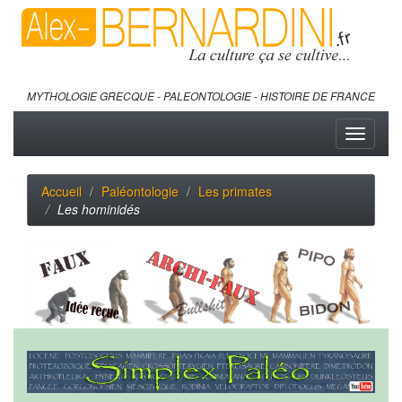
MYTHOLOGIE GRECQUE - PALEONTOLOGIE - HISTOIRE DE FRANCE
Toggle
navigati
Accueil
Paléontologie
Les primates
Les hominidés