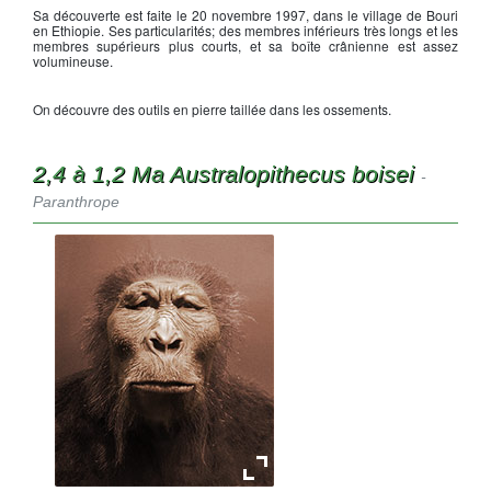
Sa découverte est faite le 20 novembre 1997, dans le village de Bouri
en Ethiopie. Ses particularités; des membres inférieurs très longs et les
membres supérieurs plus courts, et sa boîte crânienne est assez
volumineuse.
On découvre des outils en pierre taillée dans les ossements.
2,4 à 1,2 Ma Australopithecus boisei
-
Paranthrope