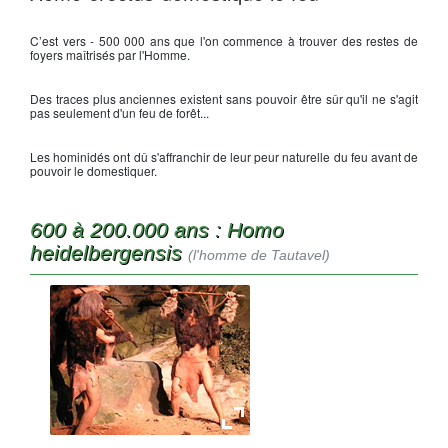
C’est vers - 500 000 ans que l'on commence à trouver des restes de
foyers maîtrisés par l'Homme.
Des traces plus anciennes existent sans pouvoir être sûr qu'il ne s'agit
pas seulement d'un feu de forêt...
Les hominidés ont dû s'affranchir de leur peur naturelle du feu avant de
pouvoir le domestiquer.
600 à 200.000 ans : Homo
heidelbergensis
(l'homme de Tautavel)