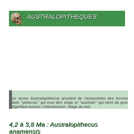
AUSTRALOPITHEQUES
Le terme Australopithecus provient de l'association des termes
latin "pithecus" qui veut dire singe et "australo" qui vient du grec
signifiant austral. Littéralement : Singe du sud.
4,2 à 3,8 Ma : Australopithecus
anamensis