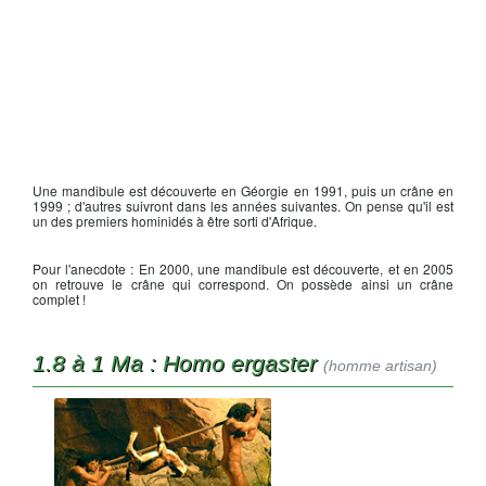
Une mandibule est découverte en Géorgie en 1991, puis un crâne en
1999 ; d'autres suivront dans les années suivantes. On pense qu'il est
un des premiers hominidés à être sorti d'Afrique.
Pour l'anecdote : En 2000, une mandibule est découverte, et en 2005
on retrouve le crâne qui correspond. On possède ainsi un crâne
complet !
1.8 à 1 Ma : Homo ergaster
(homme artisan)