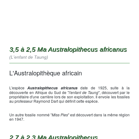
3,5 à 2,5 Ma Australopithecus africanus
(L'enfant de Taung)
L'Australopithèque africain
L'espèce
date de 1925, suite à la
Australopithecus africanus
découverte en Afrique du Sud de "
l'enfant de Taung
", découvert par le
propriétaire d'une carrière lors de son exploitation. Il envoie les fossiles
au professeur Raymond Dart qui définit cette espèce.
Un autre fossile nommé "
Miss Ples
" est découvert dans la même région
en 1947.
2,7 à 2,3 Ma Australopithecus