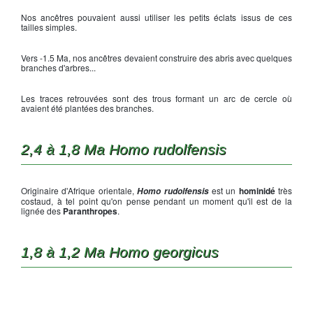
Nos ancêtres pouvaient aussi utiliser les petits éclats issus de ces
tailles simples.
Vers -1.5 Ma, nos ancêtres devaient construire des abris avec quelques
branches d'arbres...
Les traces retrouvées sont des trous formant un arc de cercle où
avaient été plantées des branches.
2,4 à 1,8 Ma Homo rudolfensis
Originaire d'Afrique orientale,
est un
hominidé
très
Homo rudolfensis
costaud, à tel point qu'on pense pendant un moment qu'il est de la
lignée des
Paranthropes
.
1,8 à 1,2 Ma Homo georgicus