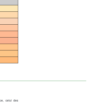
pe, celui des