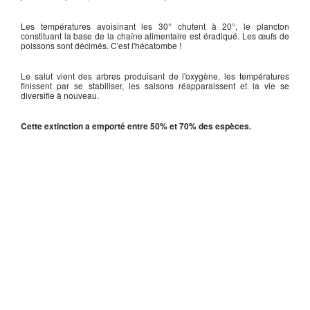
Les températures avoisinant les 30° chutent à 20°, le plancton
constituant la base de la chaîne alimentaire est éradiqué. Les œufs de
poissons sont décimés. C'est l'hécatombe !
Le salut vient des arbres produisant de l'oxygène, les températures
finissent par se stabiliser, les saisons réapparaissent et la vie se
diversifie à nouveau.
Cette extinction a emporté entre 50% et 70% des espèces.