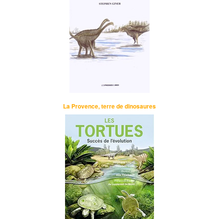
La Provence, terre de dinosaures