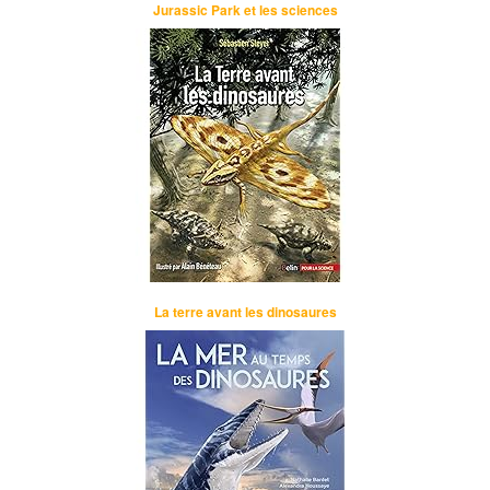
Jurassic Park et les sciences
La terre avant les dinosaures