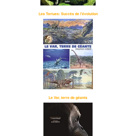
Les Tortues: Succès de l'évolution
Le Var, terre de géants