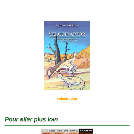
vélociraptor
Pour aller plus loin