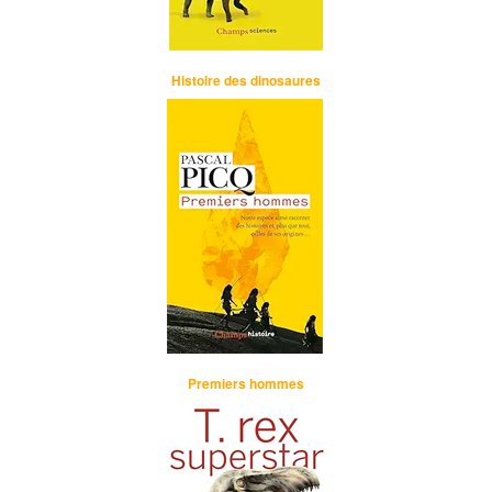
Histoire des dinosaures
Premiers hommes