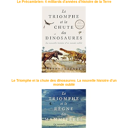
Le Précambrien: 4 milliards d'années d'histoire de la Terre
Le Triomphe et la chute des dinosaures: La nouvelle histoire d'un
monde oublié