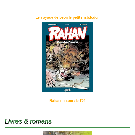
Le voyage de Léon le petit rhabdodon
Rahan - Intégrale T01
Livres & romans