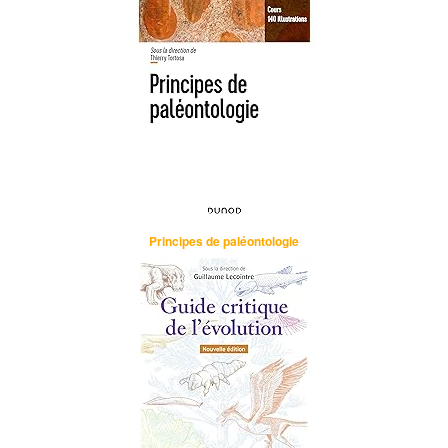
Principes de paléontologie