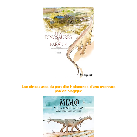
Les dinosaures du paradis: Naissance d'une aventure
paléontologique