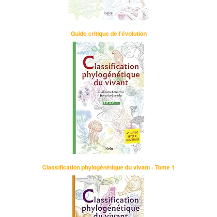
Guide critique de l'évolution
Classification phylogénétique du vivant - Tome 1