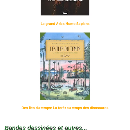
Le grand Atlas Homo Sapiens
Des îles du temps: La forêt au temps des dinosaures
Bandes dessinées et autres...