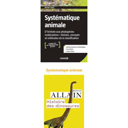
Systematique animale