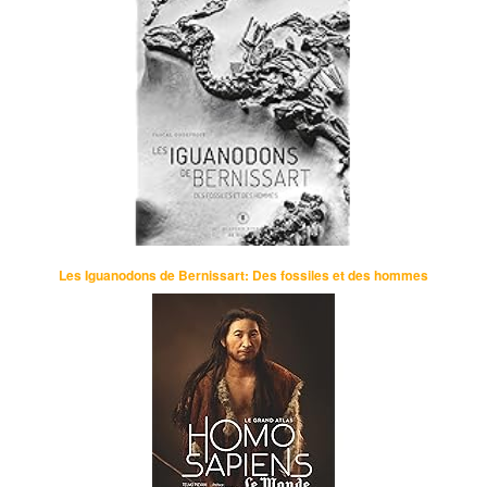
Les Iguanodons de Bernissart: Des fossiles et des hommes