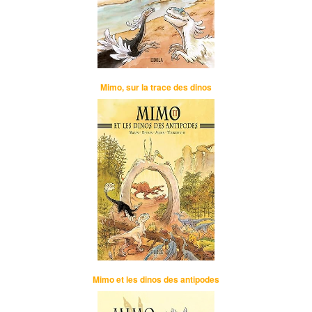
Mimo, sur la trace des dinos
Mimo et les dinos des antipodes