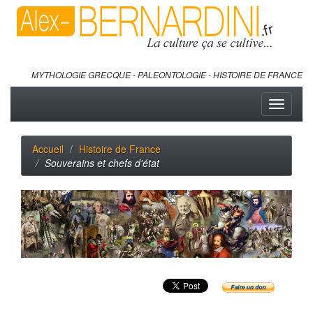
MYTHOLOGIE GRECQUE - PALEONTOLOGIE - HISTOIRE DE FRANCE
Toggle
navigati
Accueil
Histoire de France
Souverains et chefs d'état