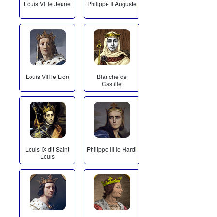
Louis VII le Jeune
Philippe II Auguste
Louis VIII le Lion
Blanche de
Castille
Louis IX dit Saint
Philippe III le Hardi
Louis