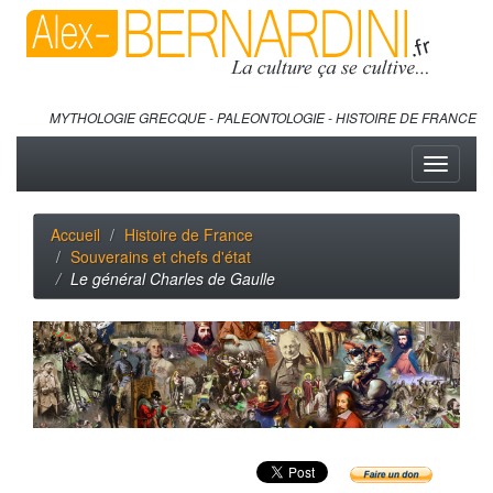
MYTHOLOGIE GRECQUE - PALEONTOLOGIE - HISTOIRE DE FRANCE
Toggle
navigati
Accueil
Histoire de France
Souverains et chefs d'état
Le général Charles de Gaulle