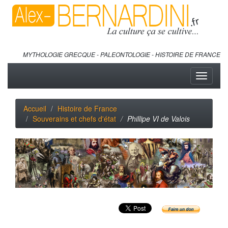
MYTHOLOGIE GRECQUE - PALEONTOLOGIE - HISTOIRE DE FRANCE
Toggle
navigati
Accueil
Histoire de France
Souverains et chefs d'état
Phillipe VI de Valois