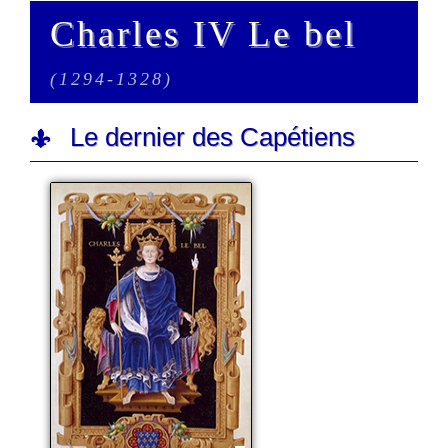
Charles IV Le bel
(1294-1328)
Le dernier des Capétiens