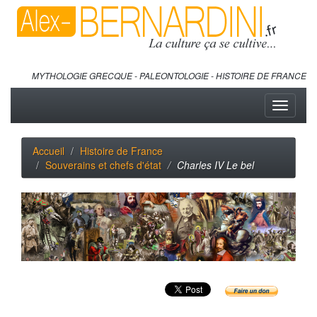
MYTHOLOGIE GRECQUE - PALEONTOLOGIE - HISTOIRE DE FRANCE
Toggle
navigati
Accueil
Histoire de France
Souverains et chefs d'état
Charles IV Le bel