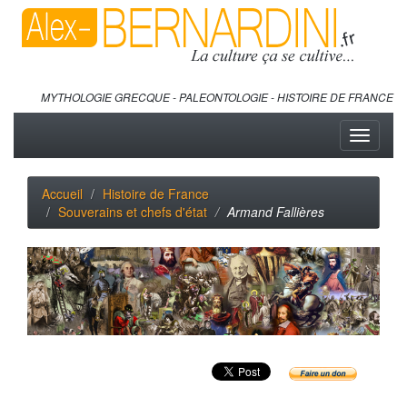
MYTHOLOGIE GRECQUE - PALEONTOLOGIE - HISTOIRE DE FRANCE
Toggle
navigati
Accueil
Histoire de France
Souverains et chefs d'état
Armand Fallières