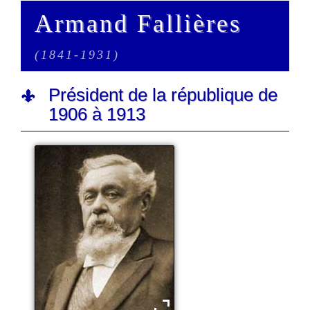
Armand Fallières
(1841-1931)
Président de la république de
1906 à 1913