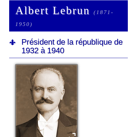
Albert Lebrun
(1871-
1950)
Président de la république de
1932 à 1940