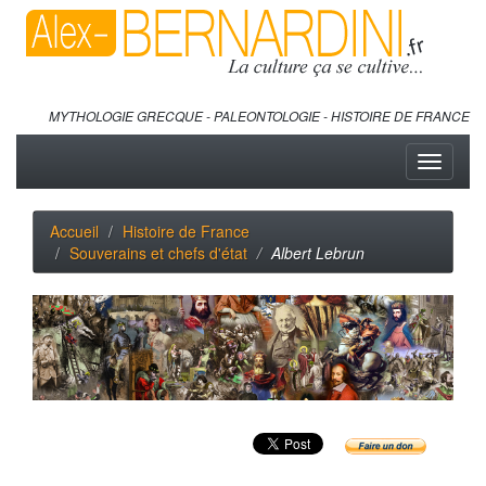
MYTHOLOGIE GRECQUE - PALEONTOLOGIE - HISTOIRE DE FRANCE
Toggle
navigati
Accueil
Histoire de France
Souverains et chefs d'état
Albert Lebrun