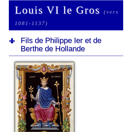
Louis VI le Gros
(vers
1081-1137)
Fils de Philippe Ier et de
Berthe de Hollande