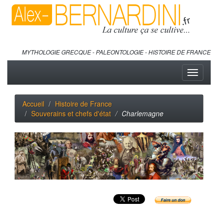
MYTHOLOGIE GRECQUE - PALEONTOLOGIE - HISTOIRE DE FRANCE
Toggle
navigati
Accueil
Histoire de France
Souverains et chefs d'état
Charlemagne