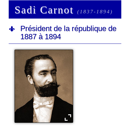
Sadi Carnot
(1837-1894)
Président de la république de
1887 à 1894
Sadi Carnot