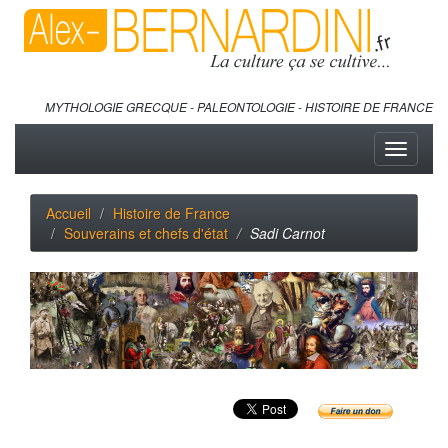
MYTHOLOGIE GRECQUE - PALEONTOLOGIE - HISTOIRE DE FRANCE
Toggle
navigati
Accueil
Histoire de France
Souverains et chefs d'état
Sadi Carnot