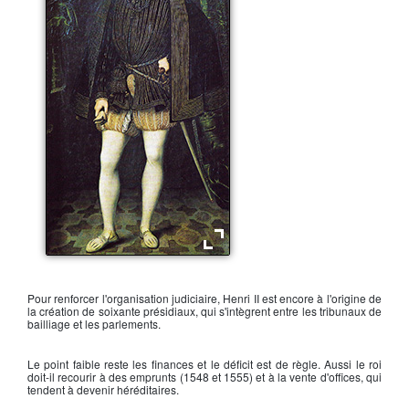
Henri II
Pour renforcer l'organisation judiciaire,
Henri II
est encore à l'origine de
la création de soixante présidiaux, qui s'intègrent entre les tribunaux de
bailliage et les parlements.
Le point faible reste les finances et le déficit est de règle. Aussi le roi
doit-il recourir à des emprunts (1548 et 1555) et à la vente d'offices, qui
tendent à devenir héréditaires.