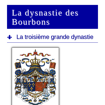
La dysnastie des
Bourbons
La troisième grande dynastie