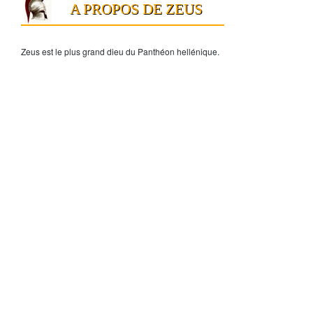
A PROPOS DE ZEUS
Zeus
est le plus grand dieu du Panthéon hellénique.