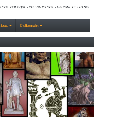
LOGIE GRECQUE - PALEONTOLOGIE - HISTOIRE DE FRANCE
Lieux
Dictionnaire