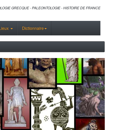
LOGIE GRECQUE - PALEONTOLOGIE - HISTOIRE DE FRANCE
Lieux
Dictionnaire