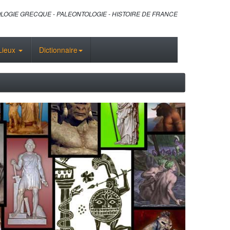
LOGIE GRECQUE - PALEONTOLOGIE - HISTOIRE DE FRANCE
Lieux
Dictionnaire