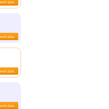
voir plus...
voir plus...
voir plus...
voir plus...