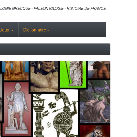
LOGIE GRECQUE - PALEONTOLOGIE - HISTOIRE DE FRANCE
Lieux
Dictionnaire