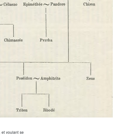
 et voulant se