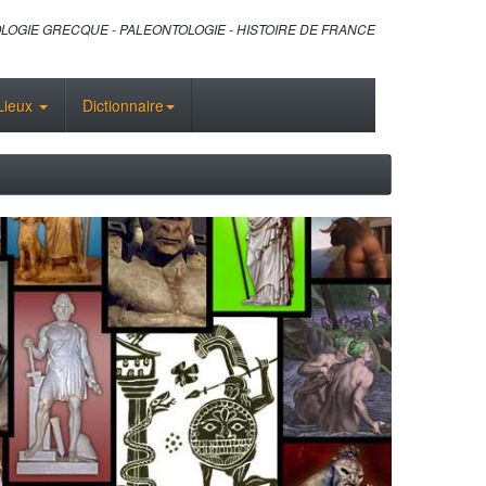
LOGIE GRECQUE - PALEONTOLOGIE - HISTOIRE DE FRANCE
Lieux
Dictionnaire