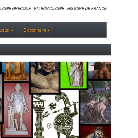
LOGIE GRECQUE - PALEONTOLOGIE - HISTOIRE DE FRANCE
Lieux
Dictionnaire