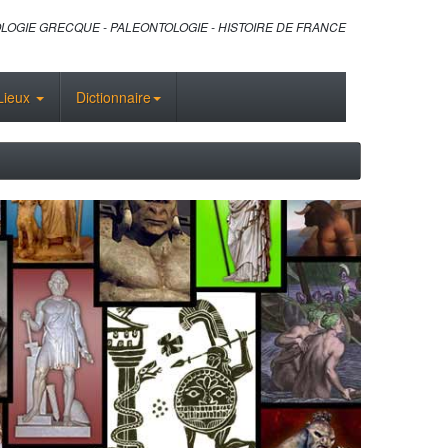
LOGIE GRECQUE - PALEONTOLOGIE - HISTOIRE DE FRANCE
Lieux
Dictionnaire