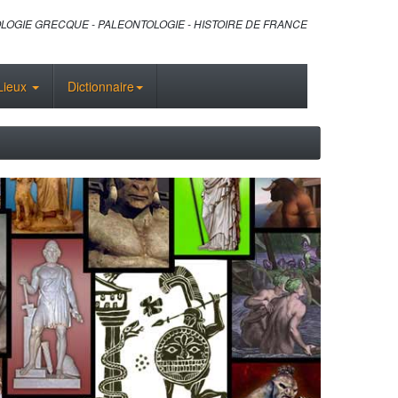
LOGIE GRECQUE - PALEONTOLOGIE - HISTOIRE DE FRANCE
Lieux
Dictionnaire