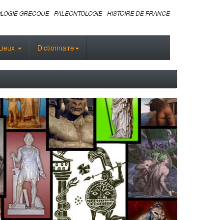
LOGIE GRECQUE - PALEONTOLOGIE - HISTOIRE DE FRANCE
Lieux
Dictionnaire