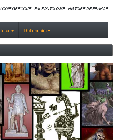
LOGIE GRECQUE - PALEONTOLOGIE - HISTOIRE DE FRANCE
Lieux
Dictionnaire