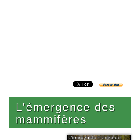
L'émergence des
mammifères