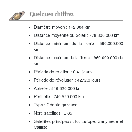
Quelques chiffres
Diamètre moyen : 142.984 km
Distance moyenne du Soleil : 778,300.000 km
Distance minimum de la Terre : 590.000.000
km
Distance maximun de la Terre : 960.000.000 de
km
Période de rotation : 0,41 jours
Période de révolution : 4272,6 jours
Aphélie : 816.620.000 km
Périhélie : 740.520.000 km
Type : Géante gazeuse
Nbre satellites : ± 65
Satellites principaux : Io, Europe, Ganymède et
Callisto