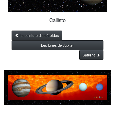
Callisto
La ceinture d'astéroïdes
Les lunes de Jupiter
Saturne