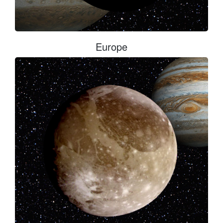
Europe