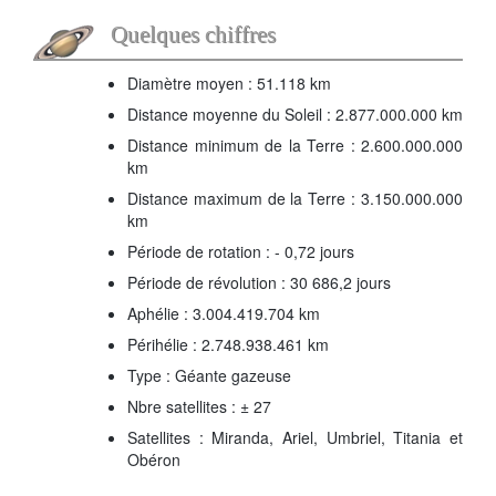
Quelques chiffres
Diamètre moyen : 51.118 km
Distance moyenne du Soleil : 2.877.000.000 km
Distance minimum de la Terre : 2.600.000.000
km
Distance maximum de la Terre : 3.150.000.000
km
Période de rotation : - 0,72 jours
Période de révolution : 30 686,2 jours
Aphélie : 3.004.419.704 km
Périhélie : 2.748.938.461 km
Type : Géante gazeuse
Nbre satellites : ± 27
Satellites : Miranda, Ariel, Umbriel, Titania et
Obéron