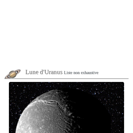
Lune d'Uranus
Liste non exhaustive