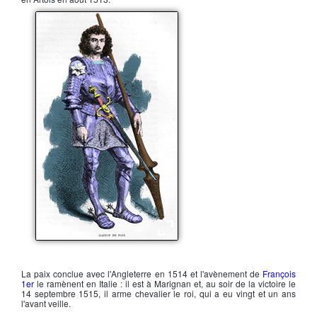
Gaston de Foix
La paix conclue avec l'Angleterre en 1514 et l'avènement de
François
1er
le ramènent en Italie : il est à
Marignan
et, au soir de la victoire le
14 septembre 1515, il arme chevalier le roi, qui a eu vingt et un ans
l'avant veille.