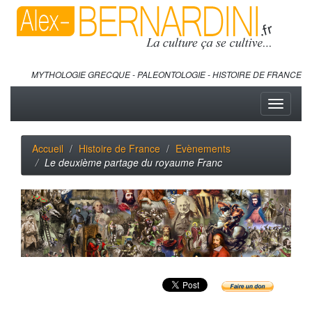
MYTHOLOGIE GRECQUE - PALEONTOLOGIE - HISTOIRE DE FRANCE
Toggle
navigati
Accueil
Histoire de France
Evènements
Le deuxième partage du royaume Franc