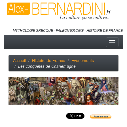
MYTHOLOGIE GRECQUE - PALEONTOLOGIE - HISTOIRE DE FRANCE
Toggle
navigati
Accueil
Histoire de France
Evènements
Les conquêtes de Charlemagne