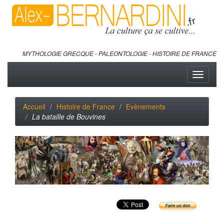
MYTHOLOGIE GRECQUE - PALEONTOLOGIE - HISTOIRE DE FRANCE
Toggle
navigati
Accueil
Histoire de France
Evènements
La bataille de Bouvines