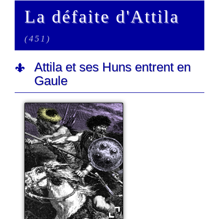
La défaite d'Attila
(451)
Attila et ses Huns entrent en
Gaule