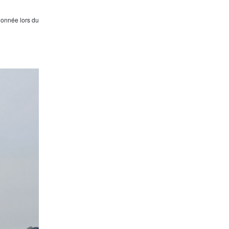
ionnée lors du