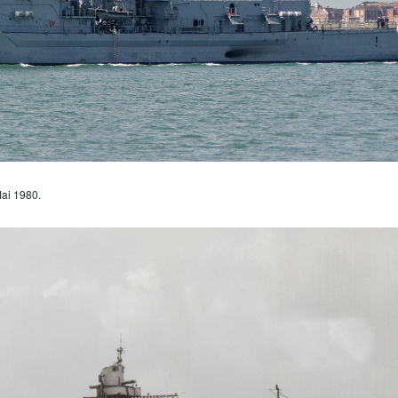
Mai 1980.