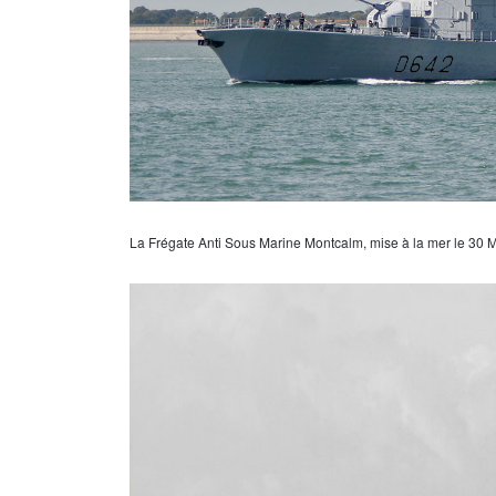
La Frégate Anti Sous Marine Montcalm, mise à la mer le 30 