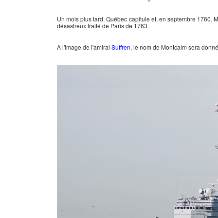
Un mois plus tard. Québec capitule et, en septembre 1760. Mo
désastreux traité de Paris de 1763.
A l'image de l'amiral
Suffren
, le nom de Montcalm sera donné 