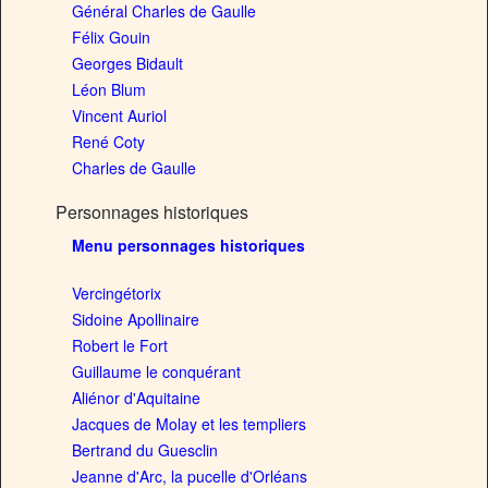
Général Charles de Gaulle
Félix Gouin
Georges Bidault
Léon Blum
Vincent Auriol
René Coty
Charles de Gaulle
Personnages historiques
Menu personnages historiques
Vercingétorix
Sidoine Apollinaire
Robert le Fort
Guillaume le conquérant
Aliénor d'Aquitaine
Jacques de Molay et les templiers
Bertrand du Guesclin
Jeanne d'Arc, la pucelle d'Orléans