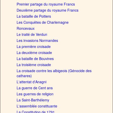
Premier partage du royaume Francs
Deuxième partage du royaume Francs
La bataille de Poitiers
Les Conquêtes de Charlemagne
Roncevaux
Le traité de Verdun
Les invasions Normandes
La première croisade
La deuxième croisade
La bataille de Bouvines
La troisième croisade
La croisade contre les albigeois (Génocide des
cathares)
L'attentat d'Anagni
La guerre de Cent ans
Les guerres de religion
La Saint-Barthélemy
L'assemblée constituante
La Constitution de 1791