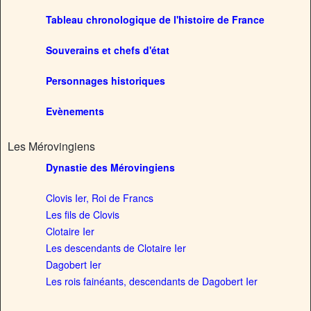
Tableau chronologique de l'histoire de France
Souverains et chefs d'état
Personnages historiques
Evènements
Les Mérovingiens
Dynastie des Mérovingiens
Clovis Ier, Roi de Francs
Les fils de Clovis
Clotaire Ier
Les descendants de Clotaire Ier
Dagobert Ier
Les rois fainéants, descendants de Dagobert Ier