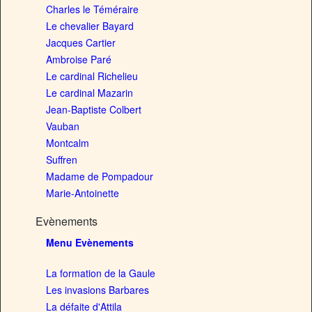
Charles le Téméraire
Le chevalier Bayard
Jacques Cartier
Ambroise Paré
Le cardinal Richelieu
Le cardinal Mazarin
Jean-Baptiste Colbert
Vauban
Montcalm
Suffren
Madame de Pompadour
Marie-Antoinette
Evènements
Menu Evènements
La formation de la Gaule
Les invasions Barbares
La défaite d'Attila