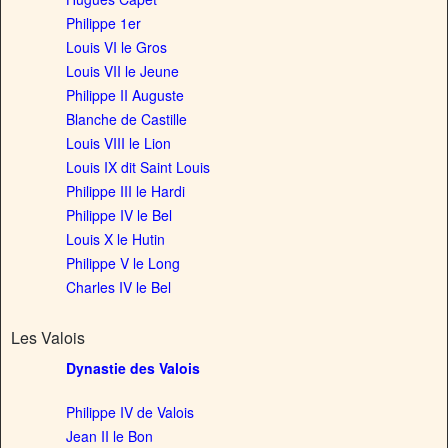
Philippe 1er
Louis VI le Gros
Louis VII le Jeune
Philippe II Auguste
Blanche de Castille
Louis VIII le Lion
Louis IX dit Saint Louis
Philippe III le Hardi
Philippe IV le Bel
Louis X le Hutin
Philippe V le Long
Charles IV le Bel
Les Valois
Dynastie des Valois
Philippe IV de Valois
Jean II le Bon